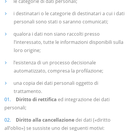
le categorie di dati personali;
i destinatari o le categorie di destinatari a cui i dati
personali sono stati o saranno comunicati;
qualora i dati non siano raccolti presso
l’interessato, tutte le informazioni disponibili sulla
loro origine;
l’esistenza di un processo decisionale
automatizzato, compresa la profilazione;
una copia dei dati personali oggetto di
trattamento.
Diritto di rettifica
ed integrazione dei dati
personali;
Diritto alla cancellazione
dei dati («diritto
all’oblio») se sussiste uno dei seguenti motivi: