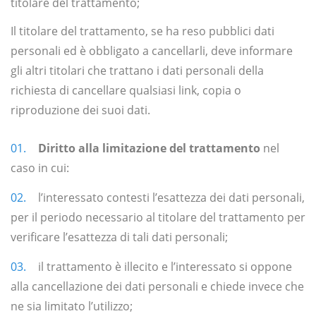
titolare del trattamento;
Il titolare del trattamento, se ha reso pubblici dati
personali ed è obbligato a cancellarli, deve informare
gli altri titolari che trattano i dati personali della
richiesta di cancellare qualsiasi link, copia o
riproduzione dei suoi dati.
Diritto alla limitazione del trattamento
nel
caso in cui:
l’interessato contesti l’esattezza dei dati personali,
per il periodo necessario al titolare del trattamento per
verificare l’esattezza di tali dati personali;
il trattamento è illecito e l’interessato si oppone
alla cancellazione dei dati personali e chiede invece che
ne sia limitato l’utilizzo;