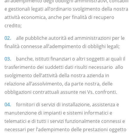
all’adempimento degli obblighi amministrativi, contabili
e gestionali legati all’ordinario svolgimento della nostra
attività economica, anche per finalità di recupero
credito;
alle pubbliche autorità ed amministrazioni per le
finalità connesse all’adempimento di obblighi legali;
banche, istituti finanziari o altri soggetti ai quali il
trasferimento dei suddetti dati risulti necessario allo
svolgimento dell’attività della nostra azienda in
relazione all’assolvimento, da parte nostra, delle
obbligazioni contrattuali assunte nei Vs. confronti.
fornitori di servizi di installazione, assistenza e
manutenzione di impianti e sistemi informatici e
telematici e di tutti i servizi funzionalmente connessi e
necessari per l’adempimento delle prestazioni oggetto