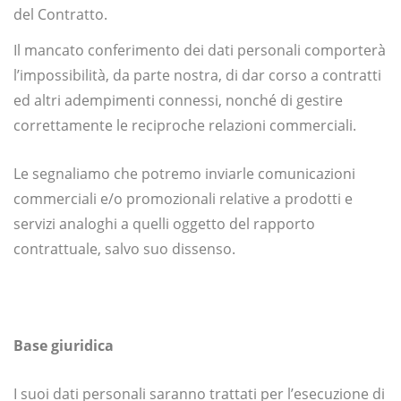
del Contratto.
Il mancato conferimento dei dati personali comporterà
l’impossibilità, da parte nostra, di dar corso a contratti
ed altri adempimenti connessi, nonché di gestire
correttamente le reciproche relazioni commerciali.
Le segnaliamo che potremo inviarle comunicazioni
commerciali e/o promozionali relative a prodotti e
servizi analoghi a quelli oggetto del rapporto
contrattuale, salvo suo dissenso.
Base giuridica
I suoi dati personali saranno trattati per l’esecuzione di