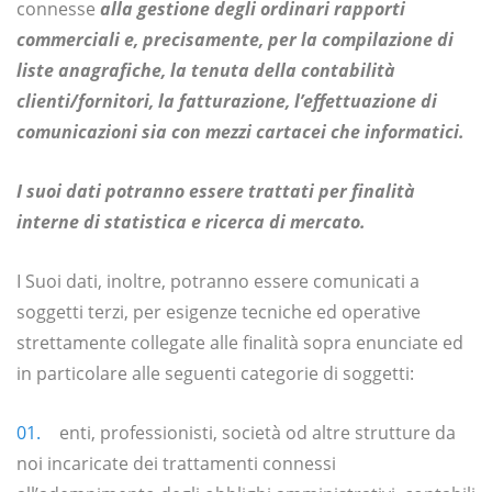
connesse
alla gestione degli ordinari rapporti
commerciali e, precisamente, per la compilazione di
liste anagrafiche, la tenuta della contabilità
clienti/fornitori, la fatturazione, l’effettuazione di
comunicazioni sia con mezzi cartacei che informatici.
I suoi dati potranno essere trattati per finalità
interne di statistica e ricerca di mercato.
I Suoi dati, inoltre, potranno essere comunicati a
soggetti terzi, per esigenze tecniche ed operative
strettamente collegate alle finalità sopra enunciate ed
in particolare alle seguenti categorie di soggetti:
enti, professionisti, società od altre strutture da
noi incaricate dei trattamenti connessi