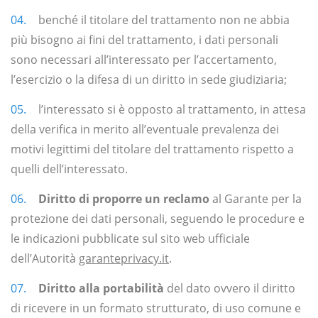
benché il titolare del trattamento non ne abbia
più bisogno ai fini del trattamento, i dati personali
sono necessari all’interessato per l’accertamento,
l’esercizio o la difesa di un diritto in sede giudiziaria;
l’interessato si è opposto al trattamento, in attesa
della verifica in merito all’eventuale prevalenza dei
motivi legittimi del titolare del trattamento rispetto a
quelli dell’interessato.
Diritto di proporre un reclamo
al Garante per la
protezione dei dati personali, seguendo le procedure e
le indicazioni pubblicate sul sito web ufficiale
dell’Autorità
garanteprivacy.it
.
Diritto alla portabilità
del dato ovvero il diritto
di ricevere in un formato strutturato, di uso comune e