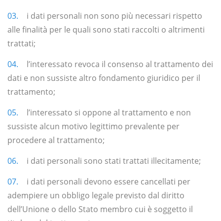
i dati personali non sono più necessari rispetto
alle finalità per le quali sono stati raccolti o altrimenti
trattati;
l’interessato revoca il consenso al trattamento dei
dati e non sussiste altro fondamento giuridico per il
trattamento;
l’interessato si oppone al trattamento e non
sussiste alcun motivo legittimo prevalente per
procedere al trattamento;
i dati personali sono stati trattati illecitamente;
i dati personali devono essere cancellati per
adempiere un obbligo legale previsto dal diritto
dell’Unione o dello Stato membro cui è soggetto il