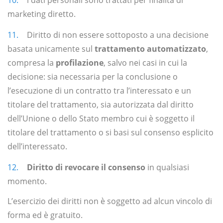
i dati personali sono trattati per finalità di
marketing diretto.
Diritto di non essere sottoposto a una decisione
basata unicamente sul
trattamento automatizzato
,
compresa la
profilazione
, salvo nei casi in cui la
decisione: sia necessaria per la conclusione o
l’esecuzione di un contratto tra l’interessato e un
titolare del trattamento, sia autorizzata dal diritto
dell’Unione o dello Stato membro cui è soggetto il
titolare del trattamento o si basi sul consenso esplicito
dell’interessato.
Diritto di revocare il consenso
in qualsiasi
momento.
L’esercizio dei diritti non è soggetto ad alcun vincolo di
forma ed è gratuito.