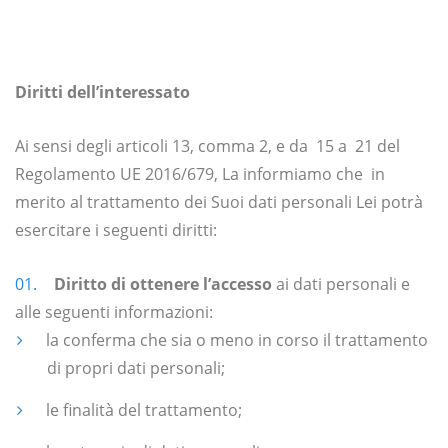
Diritti dell’interessato
Ai sensi degli articoli 13, comma 2, e da 15 a 21 del
Regolamento UE 2016/679, La informiamo che in
merito al trattamento dei Suoi dati personali Lei potrà
esercitare i seguenti diritti:
Diritto di ottenere l’accesso
ai dati personali e
alle seguenti informazioni:
la conferma che sia o meno in corso il trattamento
di propri dati personali;
le finalità del trattamento;