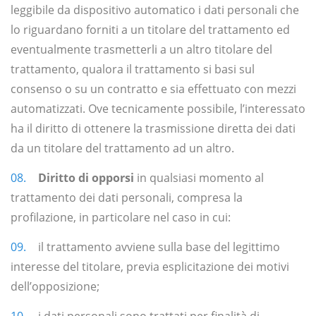
leggibile da dispositivo automatico i dati personali che
lo riguardano forniti a un titolare del trattamento ed
eventualmente trasmetterli a un altro titolare del
trattamento, qualora il trattamento si basi sul
consenso o su un contratto e sia effettuato con mezzi
automatizzati. Ove tecnicamente possibile, l’interessato
ha il diritto di ottenere la trasmissione diretta dei dati
da un titolare del trattamento ad un altro.
Diritto di opporsi
in qualsiasi momento al
trattamento dei dati personali, compresa la
profilazione, in particolare nel caso in cui:
il trattamento avviene sulla base del legittimo
interesse del titolare, previa esplicitazione dei motivi
dell’opposizione;