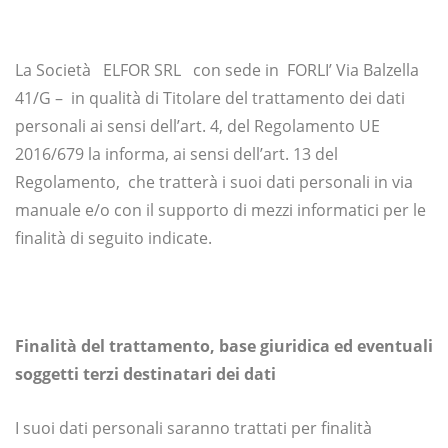
IL
TRATTAMENTO
DEI
La Società ELFOR SRL con sede in FORLI’ Via Balzella
DATI
41/G – in qualità di Titolare del trattamento dei dati
personali ai sensi dell’art. 4, del Regolamento UE
PERSONALI
2016/679 la informa, ai sensi dell’art. 13 del
Regolamento, che tratterà i suoi dati personali in via
manuale e/o con il supporto di mezzi informatici per le
finalità di seguito indicate.
Finalità del trattamento, base giuridica ed eventuali
soggetti terzi destinatari dei dati
I suoi dati personali saranno trattati per finalità