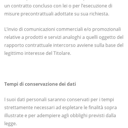
un contratto concluso con lei o per l’esecuzione di
misure precontrattuali adottate su sua richiesta.
L’invio di comunicazioni commerciali e/o promozionali
relative a prodotti e servizi analoghi a quelli oggetto del
rapporto contrattuale intercorso avviene sulla base del
legittimo interesse del Titolare.
Tempi di conservazione dei dati
I suoi dati personali saranno conservati per i tempi
strettamente necessari ad espletare le finalità sopra
illustrate e per adempiere agli obblighi previsti dalla
legge.