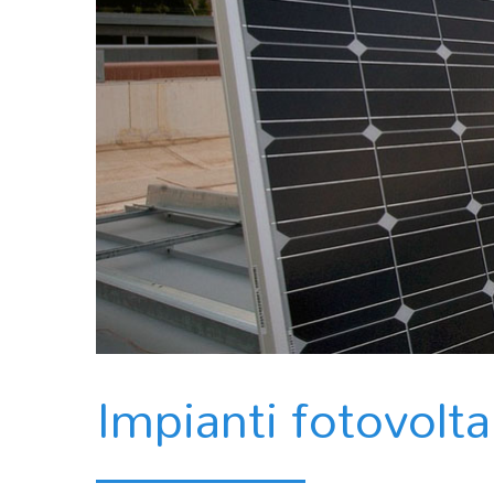
Impianti fotovolta