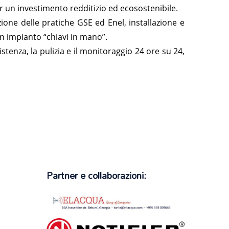
r un investimento redditizio ed ecosostenibile.
ione delle pratiche GSE ed Enel, installazione e
un impianto “chiavi in mano”.
tenza, la pulizia e il monitoraggio 24 ore su 24,
Partner e collaborazioni: