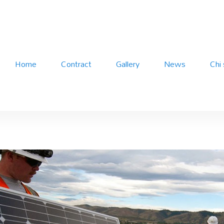
Home
Contract
Gallery
News
Chi